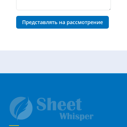
Представлять на рассмотрение