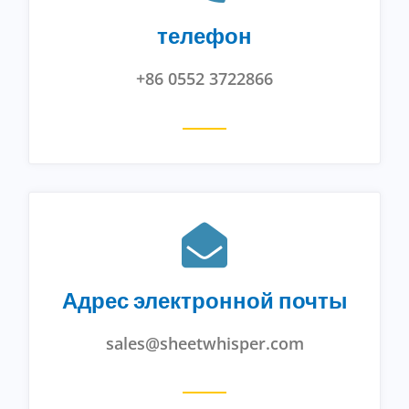
телефон
+86 0552 3722866
Адрес электронной почты
sales@sheetwhisper.com