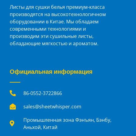
Листы для сушки белья премиум-класса
производятся на высокотехнологичном
оборудовании в Китае. Мы обладаем
современными технологиями и
производим эти сушильные листы,
обладающие мягкостью и ароматом.
Официальная информация
86-0552-3722866
sales@sheetwhisper.com
Промышленная зона Фэнъян, Бэнбу,
Аньхой, Китай