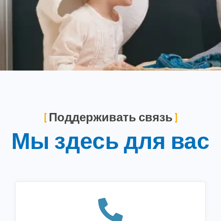
Поддерживать связь
Мы здесь для вас