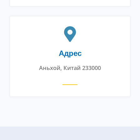
Адрес
Аньхой, Китай 233000