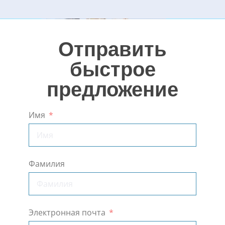
Отправить
быстрое
предложение
Имя
Фамилия
Электронная почта