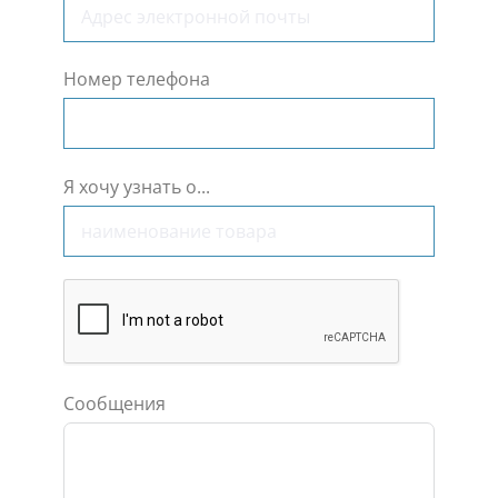
Номер телефона
Я хочу узнать о...
Сообщения