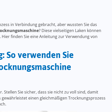
zess in Verbindung gebracht, aber wussten Sie das
 Trocknungsmaschine
? Diese vielseitigen Laken können
. Hier finden Sie eine Anleitung zur Verwendung von
ng: So verwenden Sie
Trocknungsmaschine
Stellen Sie sicher, dass sie nicht zu voll sind, damit
ies gewährleistet einen gleichmäßigen Trocknungsprozess
uch.