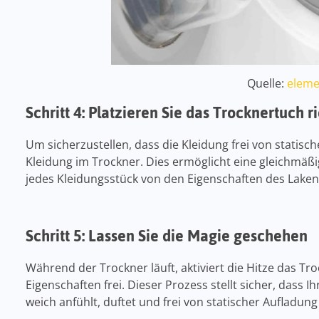
Quelle:
eleme
Schritt 4: Platzieren Sie das Trocknertuch r
Um sicherzustellen, dass die Kleidung frei von statisch
Kleidung im Trockner. Dies ermöglicht eine gleichmäßig
jedes Kleidungsstück von den Eigenschaften des Lakens
Schritt 5: Lassen Sie die Magie geschehen
Während der Trockner läuft, aktiviert die Hitze das 
Eigenschaften frei. Dieser Prozess stellt sicher, dass I
weich anfühlt, duftet und frei von statischer Aufladung 