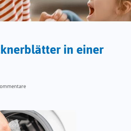
nerblätter in einer
Kommentare