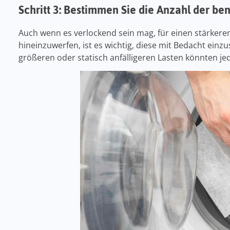
Schritt 3: Bestimmen Sie die Anzahl der ben
Auch wenn es verlockend sein mag, für einen stärkere
hineinzuwerfen, ist es wichtig, diese mit Bedacht einzus
größeren oder statisch anfälligeren Lasten könnten jed