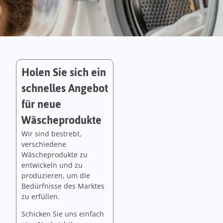
Holen Sie sich ein
schnelles Angebot
für neue
Wäscheprodukte
Wir sind bestrebt,
verschiedene
Wäscheprodukte zu
entwickeln und zu
produzieren, um die
Bedürfnisse des Marktes
zu erfüllen.
Schicken Sie uns einfach