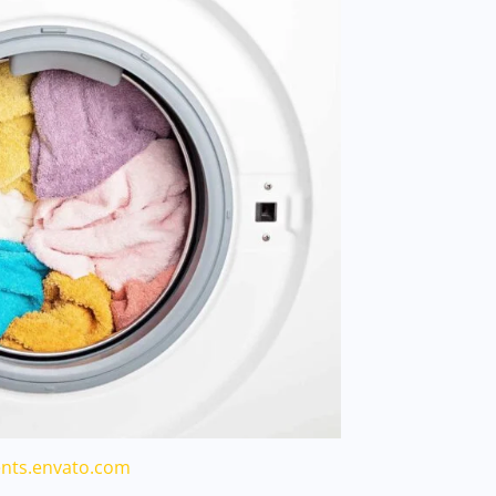
nts.envato.com