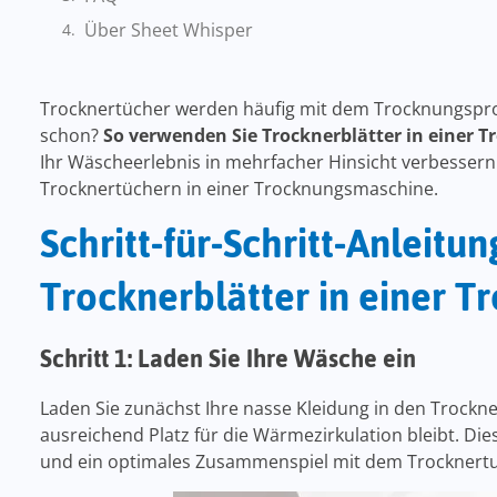
Über Sheet Whisper
Trocknertücher werden häufig mit dem Trocknungspro
schon?
So verwenden Sie Trocknerblätter in einer
Ihr Wäscheerlebnis in mehrfacher Hinsicht verbessern
Trocknertüchern in einer Trocknungsmaschine.
Schritt-für-Schritt-Anleitu
Trocknerblätter in einer 
Schritt 1: Laden Sie Ihre Wäsche ein
Laden Sie zunächst Ihre nasse Kleidung in den Trockner. 
ausreichend Platz für die Wärmezirkulation bleibt. D
und ein optimales Zusammenspiel mit dem Trocknert