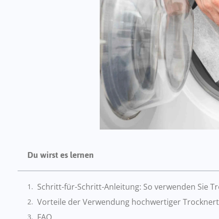
Du wirst es lernen
Schritt-für-Schritt-Anleitung: So verwenden Sie 
Vorteile der Verwendung hochwertiger Trockner
FAQ