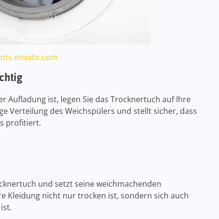
nts.envato.com
ichtig
er Aufladung ist, legen Sie das Trocknertuch auf Ihre
e Verteilung des Weichspülers und stellt sicher, dass
 profitiert.
Trocknertuch und setzt seine weichmachenden
hre Kleidung nicht nur trocken ist, sondern sich auch
ist.