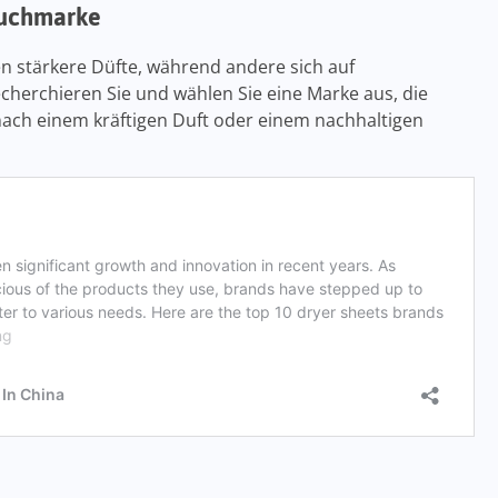
rtuchmarke
en stärkere Düfte, während andere sich auf
herchieren Sie und wählen Sie eine Marke aus, die
e nach einem kräftigen Duft oder einem nachhaltigen