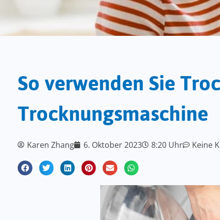
So verwenden Sie Trock
Trocknungsmaschine
Karen Zhang
6. Oktober 2023
8:20 Uhr
Keine 