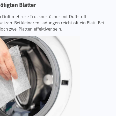
ötigten Blätter
n Duft mehrere Trocknertücher mit Duftstoff
etzen. Bei kleineren Ladungen reicht oft ein Blatt. Bei
och zwei Platten effektiver sein.