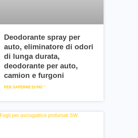
Deodorante spray per
auto, eliminatore di odori
di lunga durata,
deodorante per auto,
camion e furgoni
PER SAPERNE DI PIÙ "