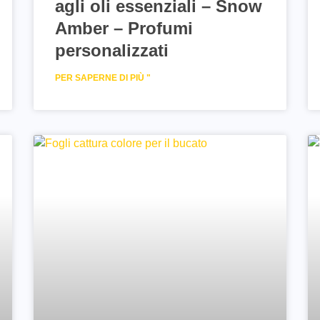
agli oli essenziali – Snow
Amber – Profumi
personalizzati
PER SAPERNE DI PIÙ "