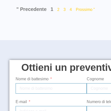
" Precedente
1
2
3
4
Prossimo "
Ottieni un preventi
Nome di battesimo
Cognome
E-mail
Numero di tel