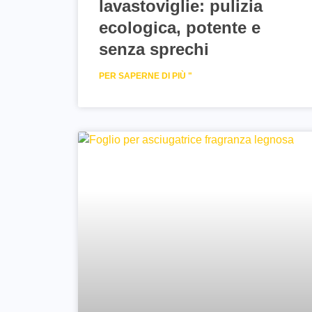
lavastoviglie: pulizia
ecologica, potente e
senza sprechi
PER SAPERNE DI PIÙ "