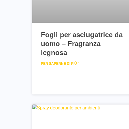
Fogli per asciugatrice da
uomo – Fragranza
legnosa
PER SAPERNE DI PIÙ "