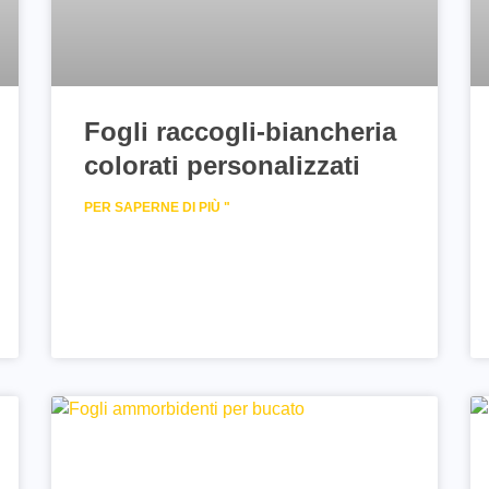
Fogli raccogli-biancheria
colorati personalizzati
PER SAPERNE DI PIÙ "