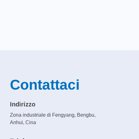
Contattaci
Indirizzo
Zona industriale di Fengyang, Bengbu,
Anhui, Cina