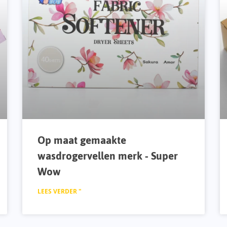
Op maat gemaakte
wasdrogervellen merk - Super
Wow
LEES VERDER "