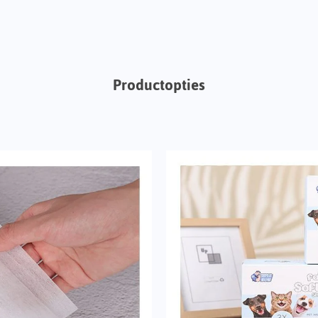
Productopties