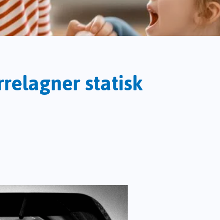
relagner statisk