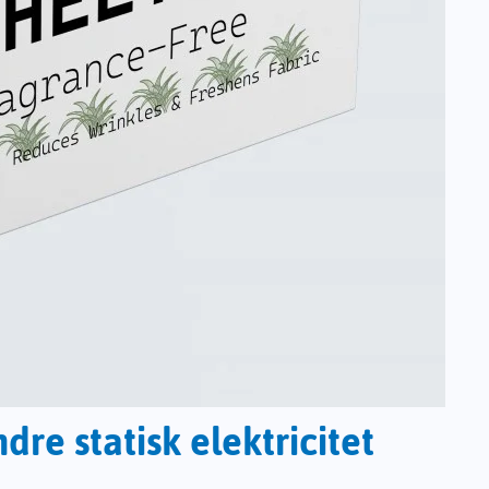
ndre statisk elektricitet