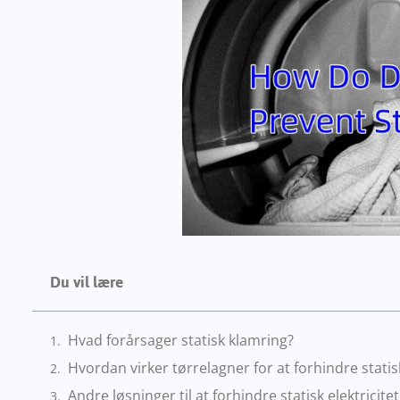
Du vil lære
Hvad forårsager statisk klamring?
Hvordan virker tørrelagner for at forhindre statisk
Andre løsninger til at forhindre statisk elektricitet