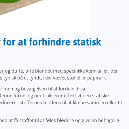
for at forhindre statisk
 og dufte, ofte blandet med specifikke kemikalier, der
typisk på et tyndt, ikke-vævet stof eller papirark.
armen og bevægelsen til at fordele disse
Denne fordeling neutraliserer effektivt den statiske
ducerer stoffernes tendens til at klæbe sammen eller til
 at få stoffet til at føles blødere og give en behagelig