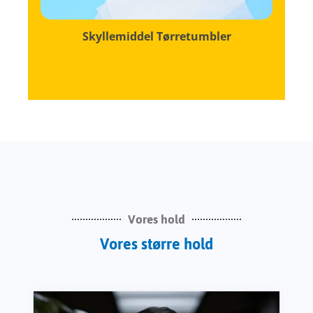
Skyllemiddel Tørretumbler
Vores hold
Vores større hold