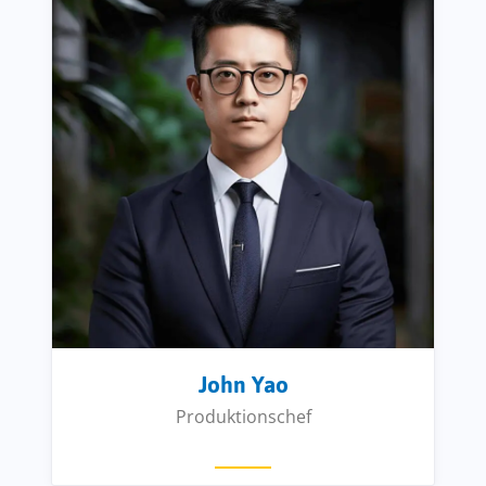
John Yao
Produktionschef