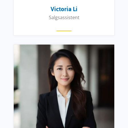
Victoria Li
Salgsassistent