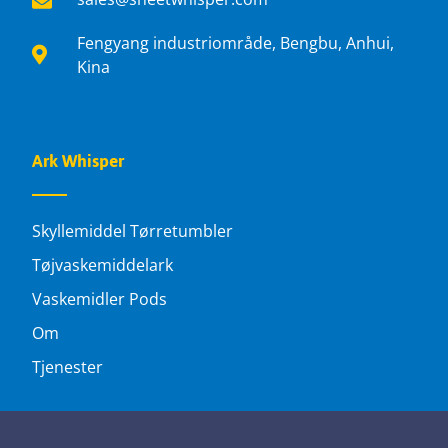
Fengyang industriområde, Bengbu, Anhui,
Kina
Ark Whisper
Skyllemiddel Tørretumbler
Tøjvaskemiddelark
Vaskemidler Pods
Om
Tjenester