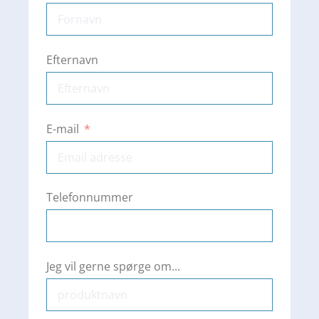
Efternavn
E-mail
Telefonnummer
Jeg vil gerne spørge om...