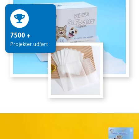
7500 +
Projekter udført