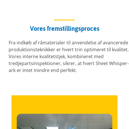
Vores fremstillingsproces
Fra indkøb af råmaterialer til anvendelse af avancerede
produktionsteknikker er hvert trin optimeret til kvalitet.
Vores interne kvalitetstjek, kombineret med
tredjepartsinspektioner, sikrer, at hvert Sheet Whisper-
ark er intet mindre end perfekt.