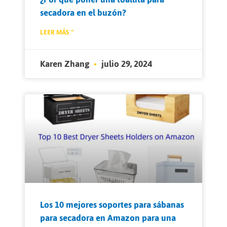
secadora en el buzón?
LEER MÁS "
Karen Zhang
julio 29, 2024
Los 10 mejores soportes para sábanas
para secadora en Amazon para una