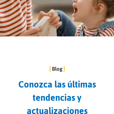
Blog
Conozca las últimas
tendencias y
actualizaciones