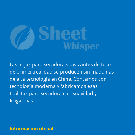
Las hojas para secadora suavizantes de telas
de primera calidad se producen sin máquinas
de alta tecnología en China. Contamos con
tecnología moderna y fabricamos esas
toallitas para secadora con suavidad y
fragancias.
Información oficial