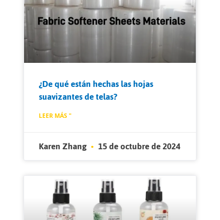
¿De qué están hechas las hojas
suavizantes de telas?
LEER MÁS "
Karen Zhang
15 de octubre de 2024