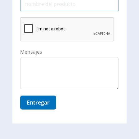
Mensajes
Entregar