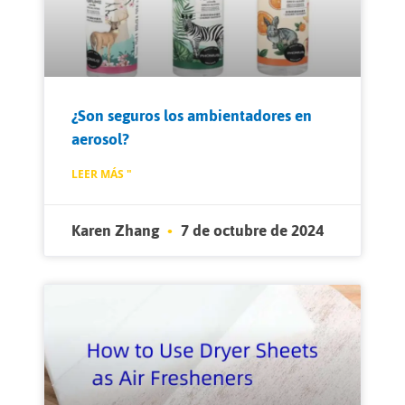
¿Son seguros los ambientadores en
aerosol?
LEER MÁS "
Karen Zhang
7 de octubre de 2024