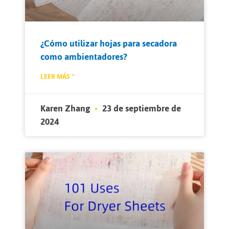
¿Cómo utilizar hojas para secadora
como ambientadores?
LEER MÁS "
Karen Zhang
23 de septiembre de
2024