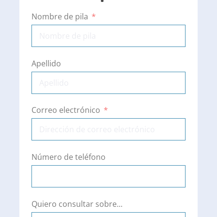
Nombre de pila
Apellido
Correo electrónico
Número de teléfono
Quiero consultar sobre...