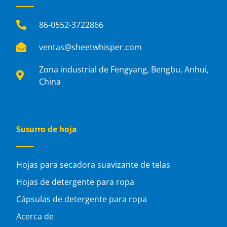
86-0552-3722866
ventas@sheetwhisper.com
Zona industrial de Fengyang, Bengbu, Anhui,
China
Susurro de hoja
Hojas para secadora suavizante de telas
Hojas de detergente para ropa
Cápsulas de detergente para ropa
Acerca de