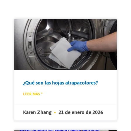
¿Qué son las hojas atrapacolores?
LEER MÁS "
Karen Zhang
21 de enero de 2026