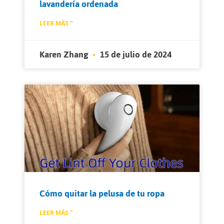
lavandería ordenada
LEER MÁS "
Karen Zhang
15 de julio de 2024
Cómo quitar la pelusa de tu ropa
LEER MÁS "