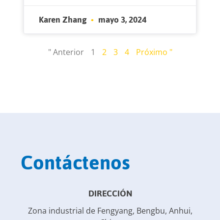
Karen Zhang
mayo 3, 2024
" Anterior
1
2
3
4
Próximo "
Contáctenos
DIRECCIÓN
Zona industrial de Fengyang, Bengbu, Anhui,