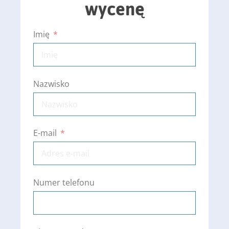
wycenę
Imię
Nazwisko
E-mail
Numer telefonu