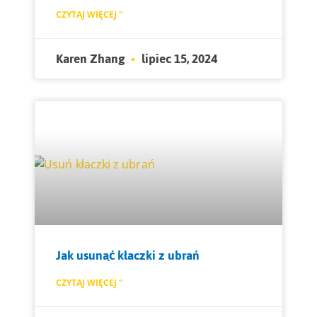
CZYTAJ WIĘCEJ "
Karen Zhang
lipiec 15, 2024
Jak usunąć kłaczki z ubrań
CZYTAJ WIĘCEJ "