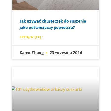
Jak używać chusteczek do suszenia
jako odświeżaczy powietrza?
CZYTAJ WIĘCEJ "
Karen Zhang
23 września 2024