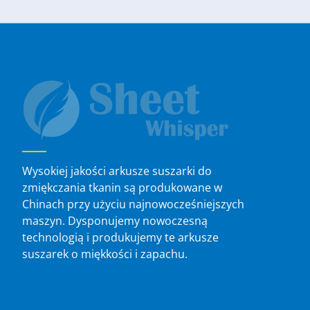
Wysokiej jakości arkusze suszarki do
zmiękczania tkanin są produkowane w
Chinach przy użyciu najnowocześniejszych
maszyn. Dysponujemy nowoczesną
technologią i produkujemy te arkusze
suszarek o miękkości i zapachu.