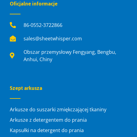
Oficjalne informacje
86-0552-3722866
sales@sheetwhisper.com
Obszar przemysłowy Fengyang, Bengbu,
Anhui, Chiny
Szept arkusza
Arkusze do suszarki zmiękczającej tkaniny
Arkusze z detergentem do prania
Kapsułki na detergent do prania