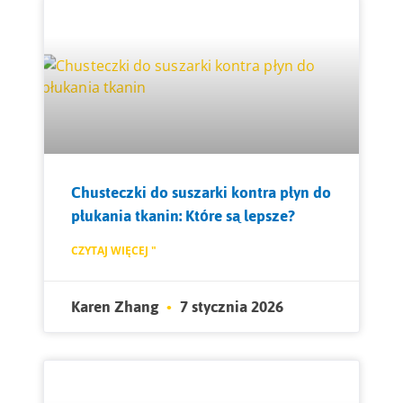
Chusteczki do suszarki kontra płyn do
płukania tkanin: Które są lepsze?
CZYTAJ WIĘCEJ "
Karen Zhang
7 stycznia 2026