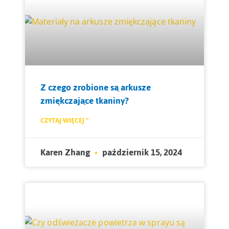
Z czego zrobione są arkusze
zmiękczające tkaniny?
CZYTAJ WIĘCEJ "
Karen Zhang
październik 15, 2024