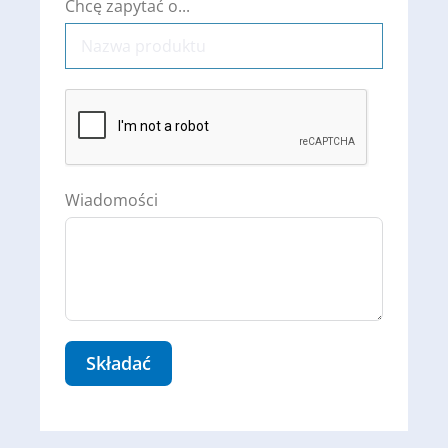
Chcę zapytać o...
Wiadomości
Składać