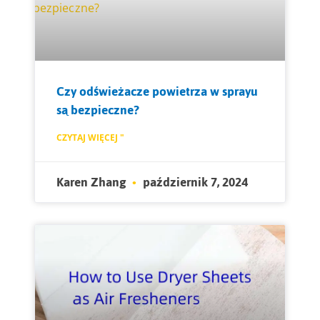
Czy odświeżacze powietrza w sprayu
są bezpieczne?
CZYTAJ WIĘCEJ "
Karen Zhang
październik 7, 2024