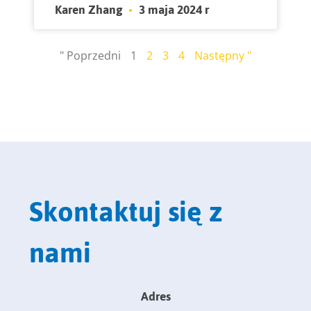
Karen Zhang
3 maja 2024 r
" Poprzedni
1
2
3
4
Następny "
Skontaktuj się z
nami
Adres