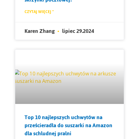
CZYTAJ WIĘCEJ "
Karen Zhang
lipiec 29.2024
Top 10 najlepszych uchwytów na
prześcieradła do suszarki na Amazon
dla schludnej pralni