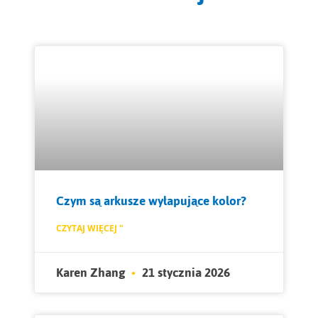
Czym są arkusze wyłapujące kolor?
CZYTAJ WIĘCEJ "
Karen Zhang
21 stycznia 2026