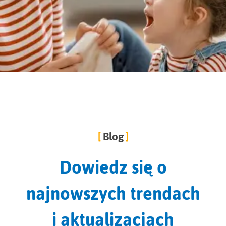
Blog
Dowiedz się o
najnowszych trendach
i aktualizacjach