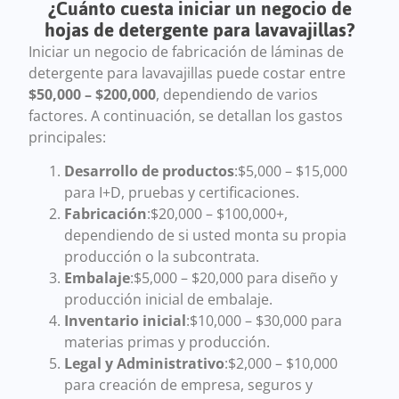
¿Cuánto cuesta iniciar un negocio de
hojas de detergente para lavavajillas?
Iniciar un negocio de fabricación de láminas de
detergente para lavavajillas puede costar entre
$50,000 – $200,000
, dependiendo de varios
factores. A continuación, se detallan los gastos
principales:
Desarrollo de productos
:$5,000 – $15,000
para I+D, pruebas y certificaciones.
Fabricación
:$20,000 – $100,000+,
dependiendo de si usted monta su propia
producción o la subcontrata.
Embalaje
:$5,000 – $20,000 para diseño y
producción inicial de embalaje.
Inventario inicial
:$10,000 – $30,000 para
materias primas y producción.
Legal y Administrativo
:$2,000 – $10,000
para creación de empresa, seguros y