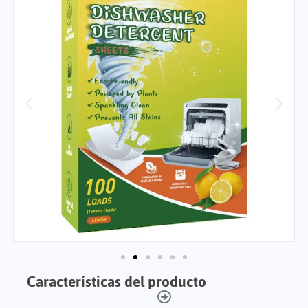
Características del producto