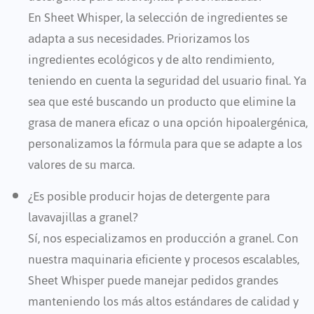
En Sheet Whisper, la selección de ingredientes se
adapta a sus necesidades. Priorizamos los
ingredientes ecológicos y de alto rendimiento,
teniendo en cuenta la seguridad del usuario final. Ya
sea que esté buscando un producto que elimine la
grasa de manera eficaz o una opción hipoalergénica,
personalizamos la fórmula para que se adapte a los
valores de su marca.
¿Es posible producir hojas de detergente para
lavavajillas a granel?
Sí, nos especializamos en producción a granel. Con
nuestra maquinaria eficiente y procesos escalables,
Sheet Whisper puede manejar pedidos grandes
manteniendo los más altos estándares de calidad y