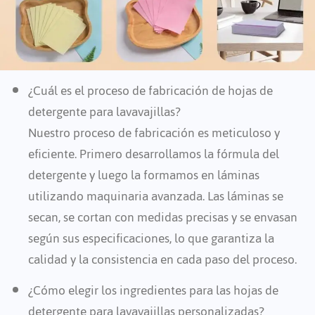
¿Cuál es el proceso de fabricación de hojas de
detergente para lavavajillas?
Nuestro proceso de fabricación es meticuloso y
eficiente. Primero desarrollamos la fórmula del
detergente y luego la formamos en láminas
utilizando maquinaria avanzada. Las láminas se
secan, se cortan con medidas precisas y se envasan
según sus especificaciones, lo que garantiza la
calidad y la consistencia en cada paso del proceso.
¿Cómo elegir los ingredientes para las hojas de
detergente para lavavajillas personalizadas?