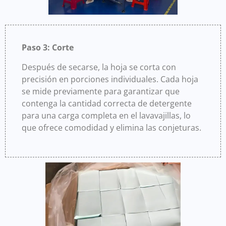
Paso 3:
Corte
Después de secarse, la hoja se corta con
precisión en porciones individuales. Cada hoja
se mide previamente para garantizar que
contenga la cantidad correcta de detergente
para una carga completa en el lavavajillas, lo
que ofrece comodidad y elimina las conjeturas.