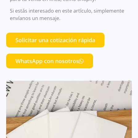
Si estás interesado en este artículo, simplemente
envíanos un mensaje.
Solicitar una cotización rápida
WhatsApp con nosotros