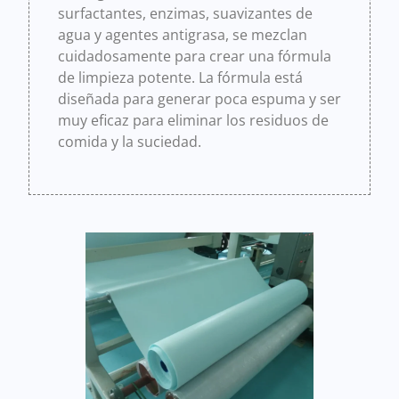
surfactantes, enzimas, suavizantes de
agua y agentes antigrasa, se mezclan
cuidadosamente para crear una fórmula
de limpieza potente. La fórmula está
diseñada para generar poca espuma y ser
muy eficaz para eliminar los residuos de
comida y la suciedad.