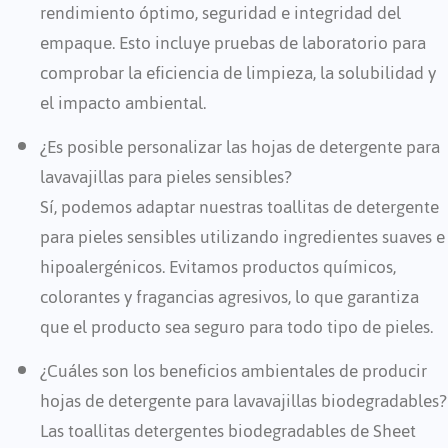
rendimiento óptimo, seguridad e integridad del
empaque. Esto incluye pruebas de laboratorio para
comprobar la eficiencia de limpieza, la solubilidad y
el impacto ambiental.
¿Es posible personalizar las hojas de detergente para
lavavajillas para pieles sensibles?
Sí, podemos adaptar nuestras toallitas de detergente
para pieles sensibles utilizando ingredientes suaves e
hipoalergénicos. Evitamos productos químicos,
colorantes y fragancias agresivos, lo que garantiza
que el producto sea seguro para todo tipo de pieles.
¿Cuáles son los beneficios ambientales de producir
hojas de detergente para lavavajillas biodegradables?
Las toallitas detergentes biodegradables de Sheet