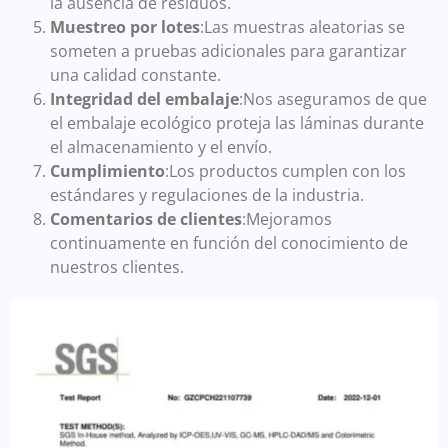
la ausencia de residuos.
Muestreo por lotes
:Las muestras aleatorias se
someten a pruebas adicionales para garantizar
una calidad constante.
Integridad del embalaje
:Nos aseguramos de que
el embalaje ecológico proteja las láminas durante
el almacenamiento y el envío.
Cumplimiento
:Los productos cumplen con los
estándares y regulaciones de la industria.
Comentarios de clientes
:Mejoramos
continuamente en función del conocimiento de
nuestros clientes.