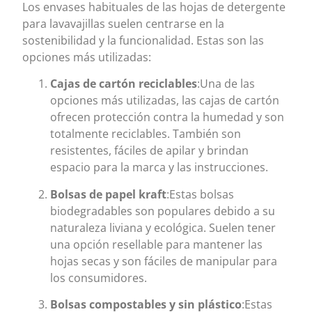
Los envases habituales de las hojas de detergente
para lavavajillas suelen centrarse en la
sostenibilidad y la funcionalidad. Estas son las
opciones más utilizadas:
Cajas de cartón reciclables
:Una de las
opciones más utilizadas, las cajas de cartón
ofrecen protección contra la humedad y son
totalmente reciclables. También son
resistentes, fáciles de apilar y brindan
espacio para la marca y las instrucciones.
Bolsas de papel kraft
:Estas bolsas
biodegradables son populares debido a su
naturaleza liviana y ecológica. Suelen tener
una opción resellable para mantener las
hojas secas y son fáciles de manipular para
los consumidores.
Bolsas compostables y sin plástico
:Estas