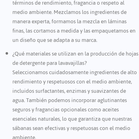
términos de rendimiento, fragancia o respeto al
medio ambiente. Mezclamos los ingredientes de
manera experta, formamos la mezcla en láminas
finas, las cortamos a medida y las empaquetamos en
un diseño que se adapta a su marca.
¿Qué materiales se utilizan en la producción de hojas
de detergente para lavavajillas?
Seleccionamos cuidadosamente ingredientes de alto
rendimiento y respetuosos con el medio ambiente,
incluidos surfactantes, enzimas y suavizantes de
agua. También podemos incorporar aglutinantes
seguros y fragancias opcionales como aceites
esenciales naturales, lo que garantiza que nuestras
sábanas sean efectivas y respetuosas con el medio
ambiente.