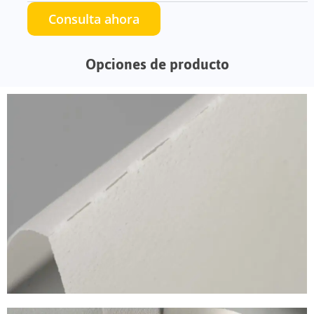
Consulta ahora
Opciones de producto