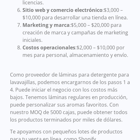
licencias.
Sitio web y comercio electrónico
:$3,000 –
$10,000 para desarrollar una tienda en línea.
Marketing y marca
:$5,000 – $20,000 para
creación de marca y campañas de marketing
iniciales.
Costos operacionales
:$2,000 – $10,000 por
mes para personal, almacenamiento y envío.
Como proveedor de láminas para detergente para
lavavajillas, podemos encargarnos de los pasos 1 a
4. Puede iniciar el negocio con los costos más
bajos. Tenemos láminas regulares en producción,
puede personalizar sus aromas favoritos. Con
nuestro MOQ de 5000 cajas, puede obtener todos
los productos terminados por miles de dólares.
Te apoyamos con pequeños lotes de productos
para tu venta en línea, como Shopify.