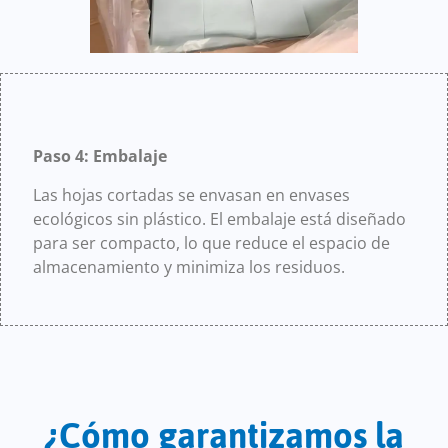
Paso 4: Embalaje
Las hojas cortadas se envasan en envases
ecológicos sin plástico. El embalaje está diseñado
para ser compacto, lo que reduce el espacio de
almacenamiento y minimiza los residuos.
¿Cómo garantizamos la