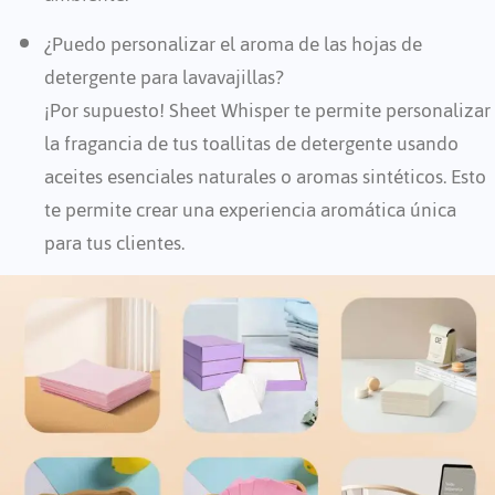
¿Puedo personalizar el aroma de las hojas de
detergente para lavavajillas?
¡Por supuesto! Sheet Whisper te permite personalizar
la fragancia de tus toallitas de detergente usando
aceites esenciales naturales o aromas sintéticos. Esto
te permite crear una experiencia aromática única
para tus clientes.