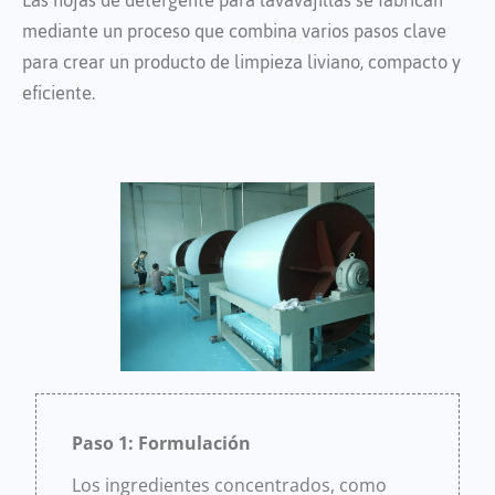
Las hojas de detergente para lavavajillas se fabrican
mediante un proceso que combina varios pasos clave
para crear un producto de limpieza liviano, compacto y
eficiente.
Paso 1: Formulación
Los ingredientes concentrados, como