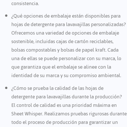
consistencia.
¿Qué opciones de embalaje están disponibles para
hojas de detergente para lavavajillas personalizadas?
Ofrecemos una variedad de opciones de embalaje
sostenible, incluidas cajas de cartón reciclables,
bolsas compostables y bolsas de papel kraft. Cada
una de ellas se puede personalizar con su marca, lo
que garantiza que el embalaje se alinee con la
identidad de su marca y su compromiso ambiental.
¿Cómo se prueba la calidad de las hojas de
detergente para lavavajillas durante la producción?
El control de calidad es una prioridad máxima en
Sheet Whisper. Realizamos pruebas rigurosas durante
todo el proceso de producción para garantizar un