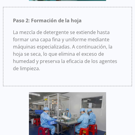
Paso 2: Formación de la hoja
La mezcla de detergente se extiende hasta
formar una capa fina y uniforme mediante
máquinas especializadas. A continuación, la
hoja se seca, lo que elimina el exceso de
humedad y preserva la eficacia de los agentes
de limpieza.