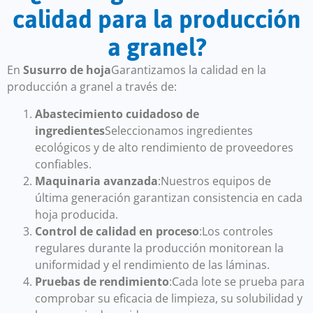
calidad para la producción
a granel?
En
Susurro de hoja
Garantizamos la calidad en la
producción a granel a través de:
Abastecimiento cuidadoso de
ingredientes
Seleccionamos ingredientes
ecológicos y de alto rendimiento de proveedores
confiables.
Maquinaria avanzada
:Nuestros equipos de
última generación garantizan consistencia en cada
hoja producida.
Control de calidad en proceso
:Los controles
regulares durante la producción monitorean la
uniformidad y el rendimiento de las láminas.
Pruebas de rendimiento
:Cada lote se prueba para
comprobar su eficacia de limpieza, su solubilidad y