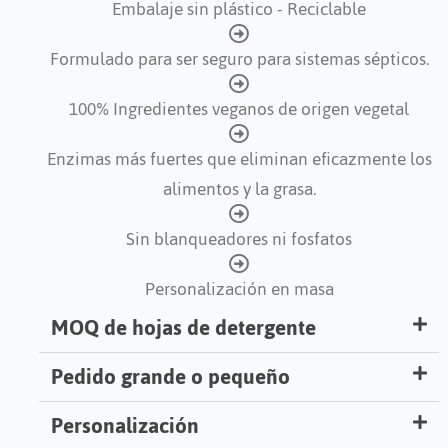
Embalaje sin plástico - Reciclable
Formulado para ser seguro para sistemas sépticos.
100% Ingredientes veganos de origen vegetal
Enzimas más fuertes que eliminan eficazmente los
alimentos y la grasa.
Sin blanqueadores ni fosfatos
Personalización en masa
MOQ de hojas de detergente
Pedido grande o pequeño
Personalización