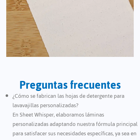
Preguntas frecuentes
¿Cómo se fabrican las hojas de detergente para
lavavajillas personalizadas?
En Sheet Whisper, elaboramos láminas
personalizadas adaptando nuestra fórmula principal
para satisfacer sus necesidades específicas, ya sea en