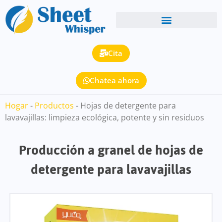
Cita
Chatea ahora
Hogar
-
Productos
-
Hojas de detergente para
lavavajillas: limpieza ecológica, potente y sin residuos
Producción a granel de hojas de
detergente para lavavajillas