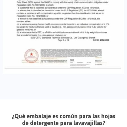
¿Qué embalaje es común para las hojas
de detergente para lavavajillas?