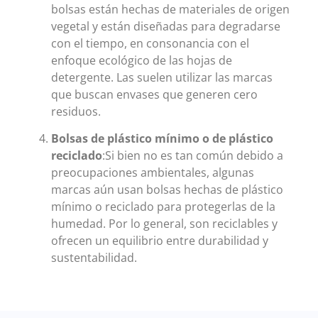
bolsas están hechas de materiales de origen
vegetal y están diseñadas para degradarse
con el tiempo, en consonancia con el
enfoque ecológico de las hojas de
detergente. Las suelen utilizar las marcas
que buscan envases que generen cero
residuos.
Bolsas de plástico mínimo o de plástico
reciclado
:Si bien no es tan común debido a
preocupaciones ambientales, algunas
marcas aún usan bolsas hechas de plástico
mínimo o reciclado para protegerlas de la
humedad. Por lo general, son reciclables y
ofrecen un equilibrio entre durabilidad y
sustentabilidad.