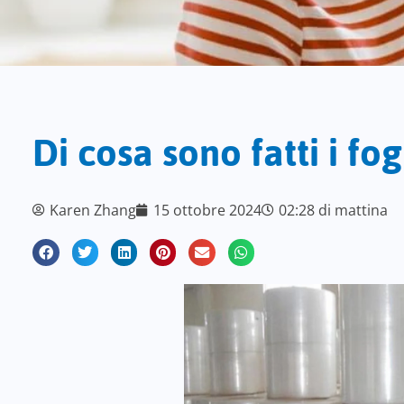
Di cosa sono fatti i f
Karen Zhang
15 ottobre 2024
02:28 di mattina