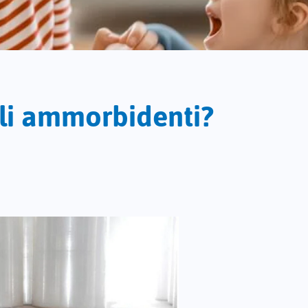
ogli ammorbidenti?