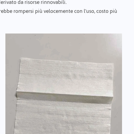
erivato da risorse rinnovabili.
trebbe rompersi più velocemente con l'uso, costo più