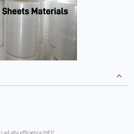
 ad alta efficienza (HE)?