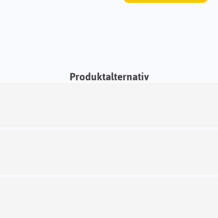
Produktalternativ