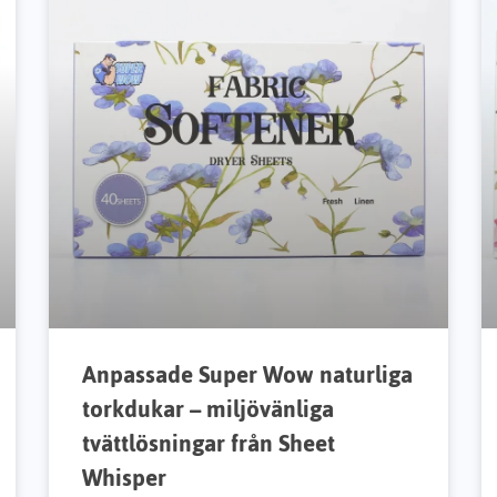
Anpassade Super Wow naturliga
torkdukar – miljövänliga
tvättlösningar från Sheet
Whisper