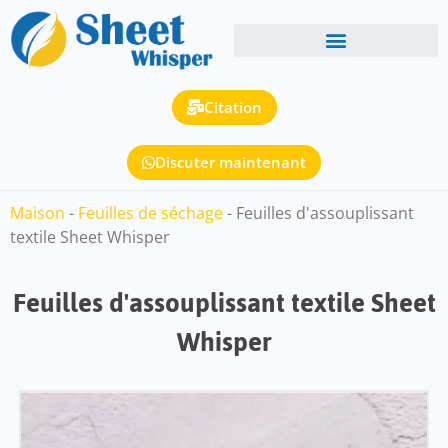
Citation
Discuter maintenant
Maison
-
Feuilles de séchage
-
Feuilles d'assouplissant
textile Sheet Whisper
Feuilles d'assouplissant textile Sheet
Whisper