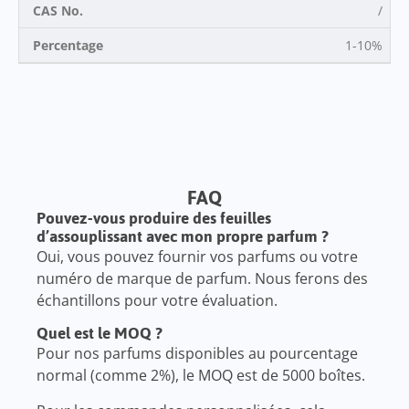
/
1-10%
FAQ
Pouvez-vous produire des feuilles
d’assouplissant avec mon propre parfum ?
Oui, vous pouvez fournir vos parfums ou votre
numéro de marque de parfum. Nous ferons des
échantillons pour votre évaluation.
Quel est le MOQ ?
Pour nos parfums disponibles au pourcentage
normal (comme 2%), le MOQ est de 5000 boîtes.