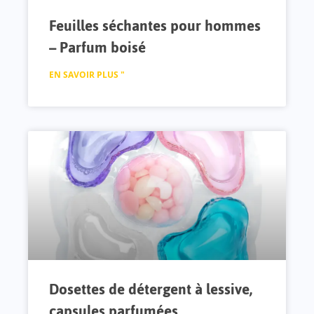
Feuilles séchantes pour hommes
– Parfum boisé
EN SAVOIR PLUS "
Dosettes de détergent à lessive,
capsules parfumées