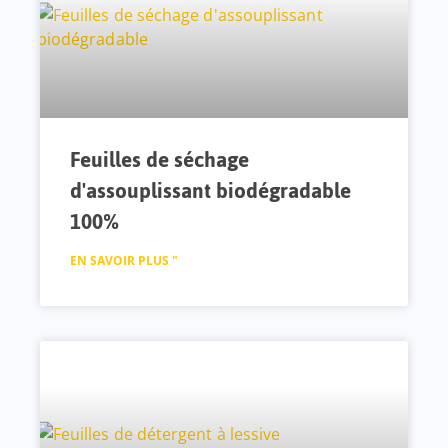
Feuilles de séchage
d'assouplissant biodégradable
100%
EN SAVOIR PLUS "