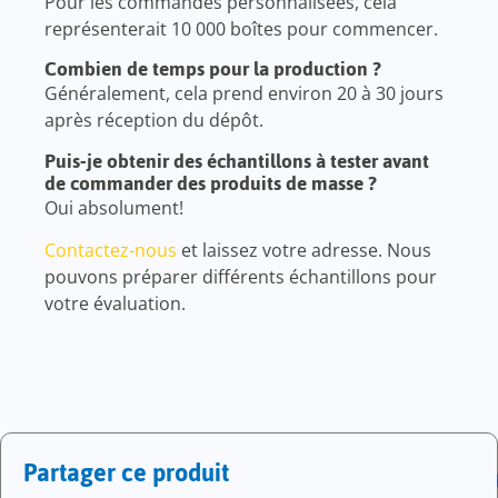
Pour les commandes personnalisées, cela
représenterait 10 000 boîtes pour commencer.
Combien de temps pour la production ?
Généralement, cela prend environ 20 à 30 jours
après réception du dépôt.
Puis-je obtenir des échantillons à tester avant
de commander des produits de masse ?
Oui absolument!
Contactez-nous
et laissez votre adresse. Nous
pouvons préparer différents échantillons pour
votre évaluation.
Partager ce produit