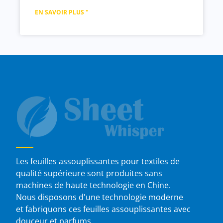
EN SAVOIR PLUS "
Les feuilles assouplissantes pour textiles de
qualité supérieure sont produites sans
machines de haute technologie en Chine.
Nous disposons d'une technologie moderne
et fabriquons ces feuilles assouplissantes avec
douceur et parfums.