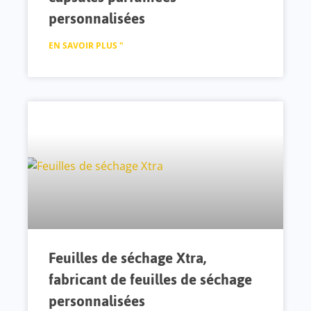
personnalisées
EN SAVOIR PLUS "
Feuilles de séchage Xtra,
fabricant de feuilles de séchage
personnalisées