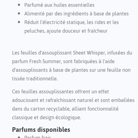
Parfumé aux huiles essentielles
Alimenté par des ingrédients à base de plantes
Réduit l'électricité statique, les rides et les
peluches, ajoute douceur et fraîcheur
Les feuilles d'assouplissant Sheet Whisper, infusées du
parfum Fresh Summer, sont fabriquées à l'aide
d'assouplissants à base de plantes sur une feuille non
tissée traditionnelle.
Ces feuilles assouplissantes offrent un effet
adoucissant et rafraîchissant naturel et sont emballées
dans du carton recyclable, alliant fonctionnalité
classique et design écologique.
Parfums disponibles
Parfum frais