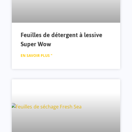
Feuilles de détergent à lessive
Super Wow
EN SAVOIR PLUS "