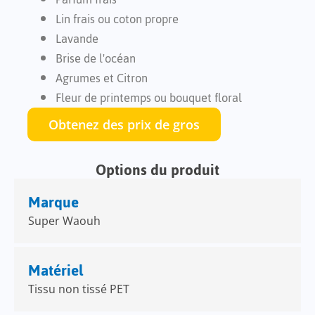
Lin frais ou coton propre
Lavande
Brise de l'océan
Agrumes et Citron
Fleur de printemps ou bouquet floral
Obtenez des prix de gros
Options du produit
Marque
Super Waouh
Matériel
Tissu non tissé PET