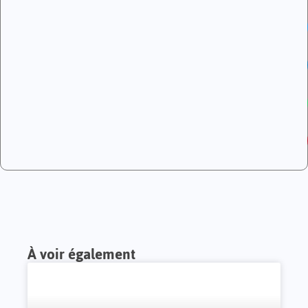
À voir également