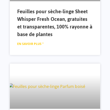
Feuilles pour sèche-linge Sheet
Whisper Fresh Ocean, gratuites
et transparentes, 100% rayonne à
base de plantes
EN SAVOIR PLUS "