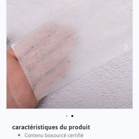
caractéristiques du produit
Contenu biosourcé certifié