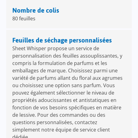
Nombre de colis
80 feuilles
Feuilles de séchage personnalisées
Sheet Whisper propose un service de
personnalisation des feuilles assouplissantes, y
compris la formulation de parfums et les
emballages de marque. Choisissez parmi une
variété de parfums allant du floral aux agrumes
ou choisissez une option sans parfum. Vous
pouvez également sélectionner le niveau de
propriétés adoucissantes et antistatiques en
fonction de vos besoins spécifiques en matière
de lessive. Pour des commandes ou des
questions personnalisées, contactez
simplement notre équipe de service client
dédiée.