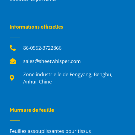
Informations officielles
86-0552-3722866
sales@sheetwhisper.com
Zone industrielle de Fengyang, Bengbu,
Anhui, Chine
Murmure de feuille
Feuilles assouplissantes pour tissus