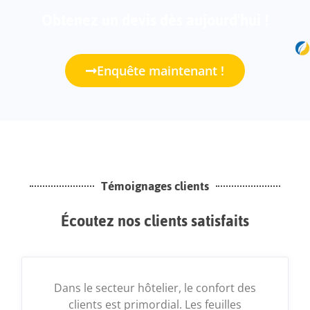
Obtenez un devis dès aujourd'hui !
Enquête maintenant !
Témoignages clients
Écoutez nos clients satisfaits
Dans le secteur hôtelier, le confort des
clients est primordial. Les feuilles