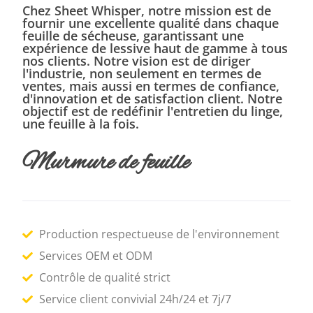
Chez Sheet Whisper, notre mission est de
fournir une excellente qualité dans chaque
feuille de sécheuse, garantissant une
expérience de lessive haut de gamme à tous
nos clients. Notre vision est de diriger
l'industrie, non seulement en termes de
ventes, mais aussi en termes de confiance,
d'innovation et de satisfaction client. Notre
objectif est de redéfinir l'entretien du linge,
une feuille à la fois.
Murmure de feuille
Production respectueuse de l'environnement
Services OEM et ODM
Contrôle de qualité strict
Service client convivial 24h/24 et 7j/7