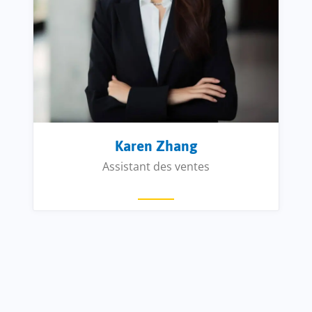
Karen Zhang
Assistant des ventes