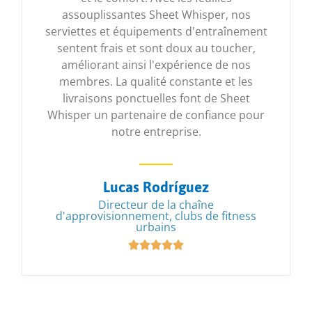
assouplissantes Sheet Whisper, nos
serviettes et équipements d'entraînement
sentent frais et sont doux au toucher,
améliorant ainsi l'expérience de nos
membres. La qualité constante et les
livraisons ponctuelles font de Sheet
Whisper un partenaire de confiance pour
notre entreprise.
Lucas Rodríguez
Directeur de la chaîne
d'approvisionnement, clubs de fitness
urbains




