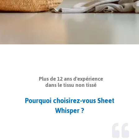
Plus de 12 ans d'expérience
dans le tissu non tissé
Pourquoi choisirez-vous Sheet
Whisper ?