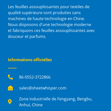
Les feuilles assouplissantes pour textiles de
qualité supérieure sont produites sans
machines de haute technologie en Chine.
Nous disposons d'une technologie moderne
et fabriquons ces feuilles assouplissantes avec
douceur et parfums.
Informations officielles
86-0552-3722866
sales@sheetwhisper.com
Zone industrielle de Fengyang, Bengbu,
Anhui, Chine