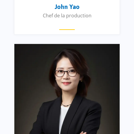
John Yao
Chef de la production