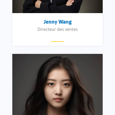
Jenny Wang
Directeur des ventes