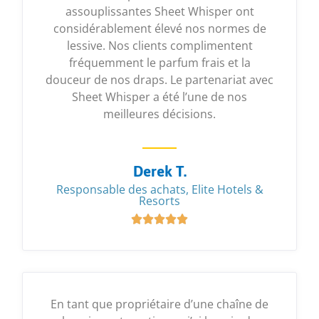
assouplissantes Sheet Whisper ont
considérablement élevé nos normes de
lessive. Nos clients complimentent
fréquemment le parfum frais et la
douceur de nos draps. Le partenariat avec
Sheet Whisper a été l’une de nos
meilleures décisions.
Derek T.
Responsable des achats, Elite Hotels &
Resorts





En tant que propriétaire d’une chaîne de