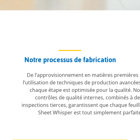
Notre processus de fabrication
De l’approvisionnement en matières premières 
l’utilisation de techniques de production avancée
chaque étape est optimisée pour la qualité. N
contrôles de qualité internes, combinés à d
inspections tierces, garantissent que chaque feuil
Sheet Whisper est tout simplement parfait