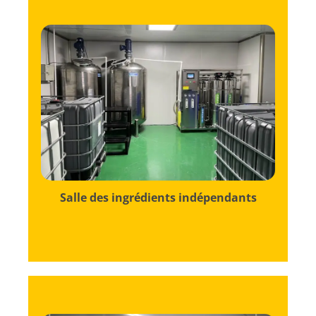
puissance.
composants conservent leur pureté et leur
premières, cette salle garantit que certains
Isolée du principal stockage des matières
Salle des ingrédients indépendants