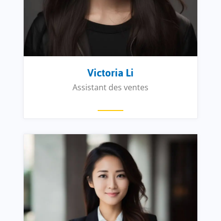
Victoria Li
Assistant des ventes