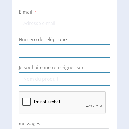
E-mail
Numéro de téléphone
Je souhaite me renseigner sur...
messages