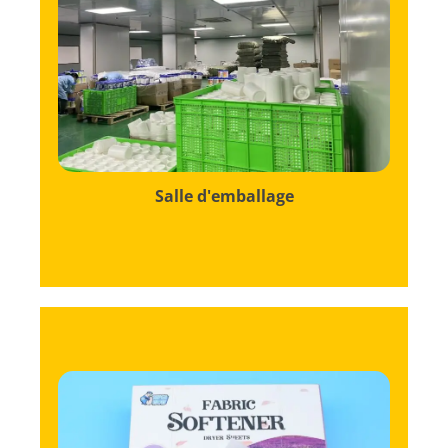
chaque produit est emballé à la perfection.
surveillance manuelle pour garantir que
harmonieusement automatisation et
Cette salle est une ruche d'activités, mêlant
Salle d'emballage