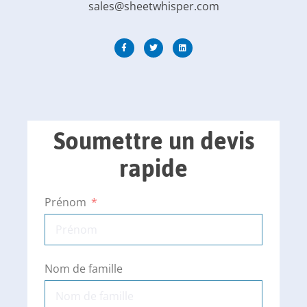
sales@sheetwhisper.com
Soumettre un devis
rapide
Prénom
Nom de famille