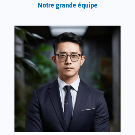
Notre grande équipe