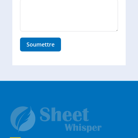
Soumettre