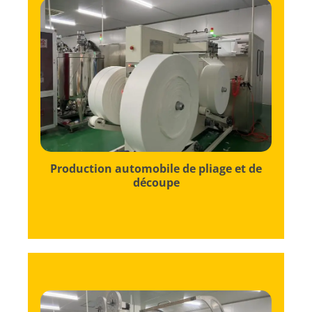
selon nos spécifications exactes.
feuille est uniformément pliée et coupée
pointe, ce processus garantit que chaque
Utilisant des machines automatisées de
Production automobile de pliage et de
découpe