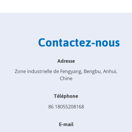
Contactez-nous
Adresse
Zone industrielle de Fengyang, Bengbu, Anhui,
Chine
Téléphone
86 18055208168
E-mail