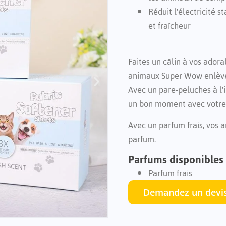
Réduit l'électricité s
et fraîcheur
Faites un câlin à vos adora
animaux Super Wow enlèver
Avec un pare-peluches à l'
un bon moment avec votre 
Avec un parfum frais, vos 
parfum.
Parfums disponibles
Parfum frais
Demandez un devi