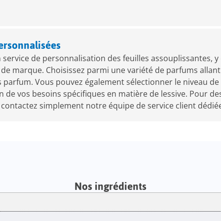
ersonnalisées
ervice de personnalisation des feuilles assouplissantes, y
 de marque. Choisissez parmi une variété de parfums allant
s parfum. Vous pouvez également sélectionner le niveau de
ion de vos besoins spécifiques en matière de lessive. Pour
 contactez simplement notre équipe de service client dédiée
Nos ingrédients