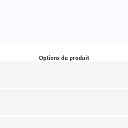
Options du produit