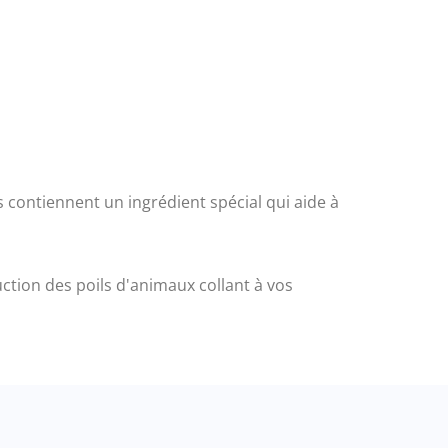
es contiennent un ingrédient spécial qui aide à
ction des poils d'animaux collant à vos