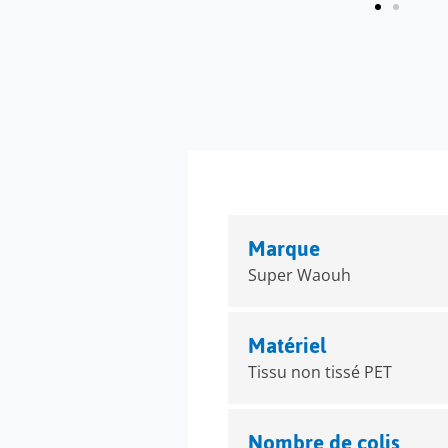
Marque
Super Waouh
Matériel
Tissu non tissé PET
Nombre de colis