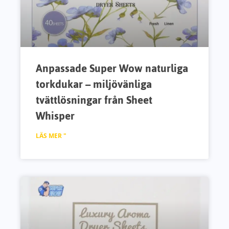
Anpassade Super Wow naturliga
torkdukar – miljövänliga
tvättlösningar från Sheet
Whisper
LÄS MER "