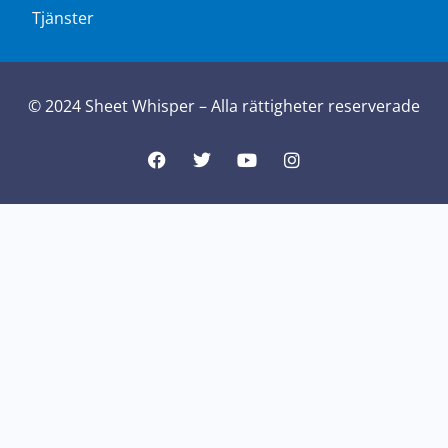
Tjänster
© 2024 Sheet Whisper – Alla rättigheter reserverade