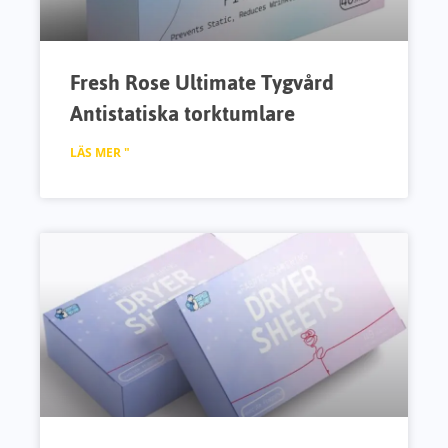
Fresh Rose Ultimate Tygvård
Antistatiska torktumlare
LÄS MER "