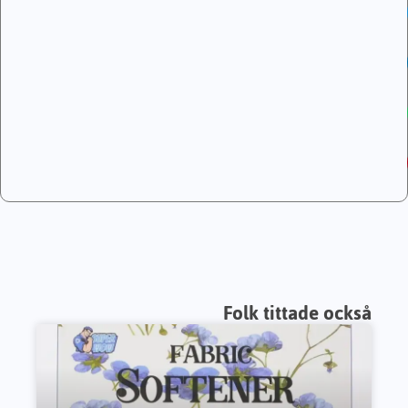
Folk tittade också