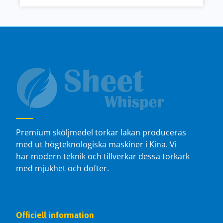
Premium sköljmedel torkar lakan produceras
med ut högteknologiska maskiner i Kina. Vi
har modern teknik och tillverkar dessa torkark
med mjukhet och dofter.
Officiell information