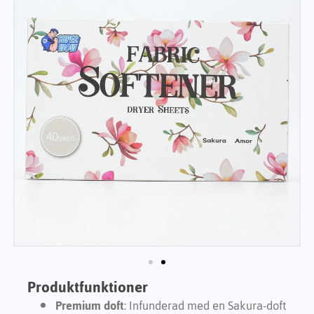
Produktfunktioner
Premium doft
: Infunderad med en Sakura-doft